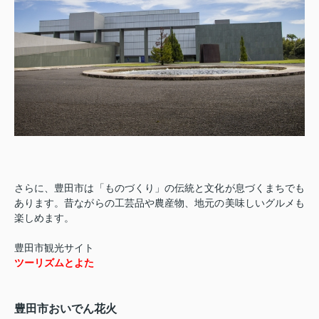
さらに、豊田市は「ものづくり」の伝統と文化が息づくまちでも
あります。昔ながらの工芸品や農産物、地元の美味しいグルメも
楽しめます。
豊田市観光サイト
ツーリズムとよた
豊田市おいでん花火