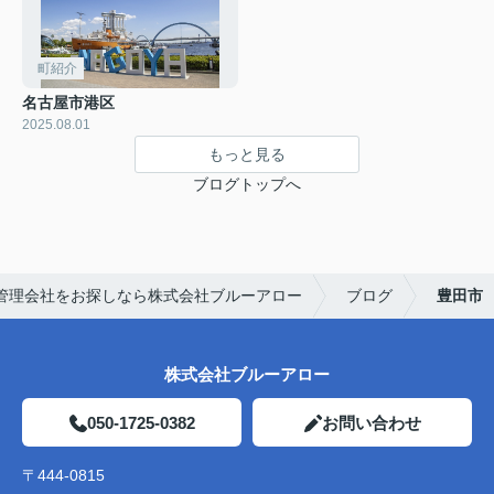
町紹介
名古屋市港区
2025.08.01
もっと見る
ブログトップへ
管理会社をお探しなら株式会社ブルーアロー
ブログ
豊田市
株式会社ブルーアロー
050-1725-0382
お問い合わせ
〒444-0815