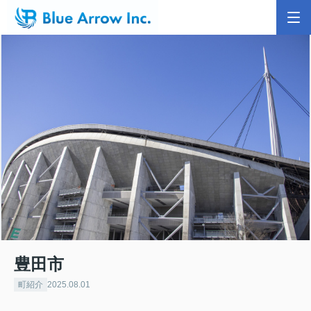
豊田市
町紹介
2025.08.01