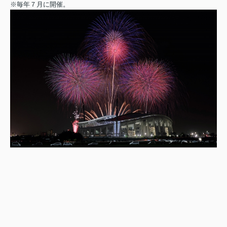
※毎年７月に開催。