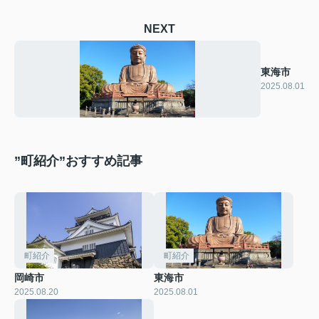
NEXT
東海市
2025.08.01
”町紹介”おすすめ記事
町紹介
町紹介
岡崎市
東海市
2025.08.20
2025.08.01