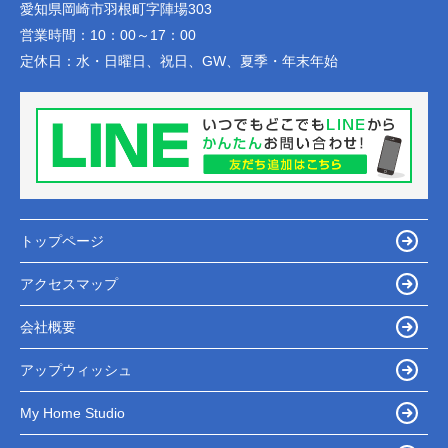
愛知県岡崎市羽根町字陣場303
営業時間：
10：00～17：00
定休日：
水・日曜日、祝日、GW、夏季・年末年始
トップページ
アクセスマップ
会社概要
アップウィッシュ
My Home Studio