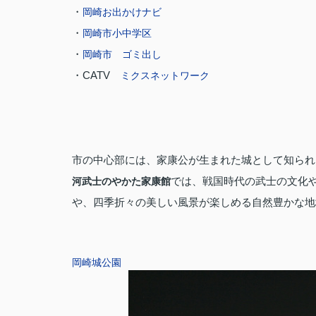
・
岡崎お出かけナビ
・
岡崎市小中学区
・
岡崎市 ゴミ出し
・CATV
ミクスネットワーク
市の中心部には、家康公が生まれた城として知られ
では、戦国時代の武士の文化
河武士のやかた家康館
や、四季折々の美しい風景が楽しめる自然豊かな地
岡崎城公園