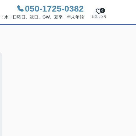
050-1725-0382
0
休日：水・日曜日、祝日、GW、夏季・年末年始
お気に入り