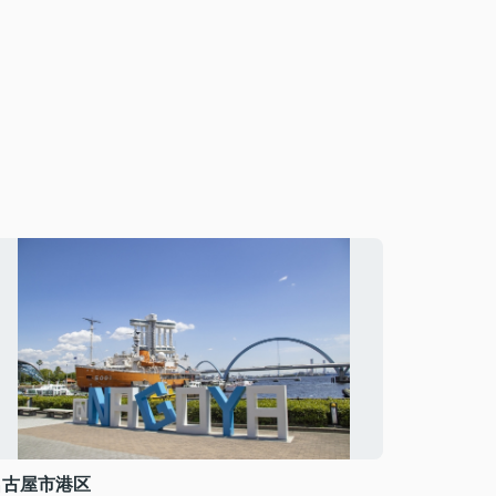
名古屋市港区