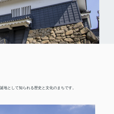
誕地として知られる歴史と文化のまちです。