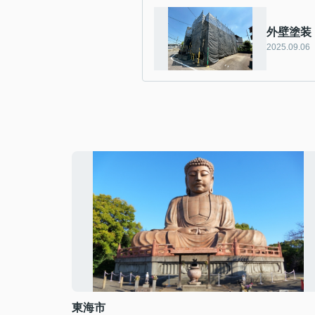
外壁塗装
2025.09.06
東海市