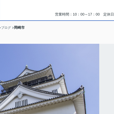
営業時間：10：00～17：00 定
岡崎市
ブログ