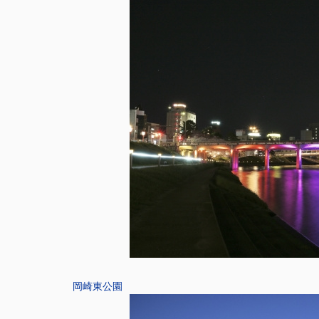
岡崎東公園