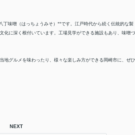
八丁味噌（はっちょうみそ）**です。江戸時代から続く伝統的な製
文化に深く根付いています。工場見学ができる施設もあり、味噌
当地グルメを味わったり、様々な楽しみ方ができる岡崎市に、ぜ
NEXT