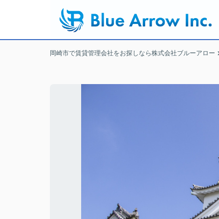
岡崎市で賃貸管理会社をお探しなら株式会社ブルーアロー