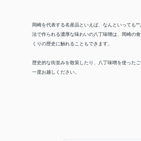
岡崎を代表する名産品といえば、なんといっても**
法で作られる濃厚な味わいの八丁味噌は、岡崎の食
くりの歴史に触れることもできます。
歴史的な街並みを散策したり、八丁味噌を使ったご
一度お越しください。